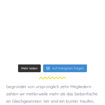
Mehr laden
Auf Instagram folgen
Gegründet von ursprünglich zehn Mitgliedern
zählen wir mittlerweile mehr als das Siebenfache
an Gleichgesinnten. Wir sind ein bunter Haufen,