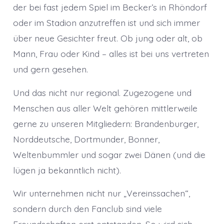
der bei fast jedem Spiel im Becker’s in Rhöndorf
oder im Stadion anzutreffen ist und sich immer
über neue Gesichter freut. Ob jung oder alt, ob
Mann, Frau oder Kind – alles ist bei uns vertreten
und gern gesehen.
Und das nicht nur regional. Zugezogene und
Menschen aus aller Welt gehören mittlerweile
gerne zu unseren Mitgliedern: Brandenburger,
Norddeutsche, Dortmunder, Bonner,
Weltenbummler und sogar zwei Dänen (und die
lügen ja bekanntlich nicht).
Wir unternehmen nicht nur „Vereinssachen“,
sondern durch den Fanclub sind viele
Freundschaften erst entstanden. So wird sich