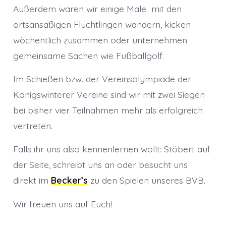
Außerdem waren wir einige Male mit den
ortsansäßigen Flüchtlingen wandern, kicken
wöchentlich zusammen oder unternehmen
gemeinsame Sachen wie Fußballgolf.
Im Schießen bzw. der Vereinsolympiade der
Königswinterer Vereine sind wir mit zwei Siegen
bei bisher vier Teilnahmen mehr als erfolgreich
vertreten.
Falls ihr uns also kennenlernen wollt: Stöbert auf
der Seite, schreibt uns an oder besucht uns
direkt im
Becker’s
zu den Spielen unseres BVB.
Wir freuen uns auf Euch!