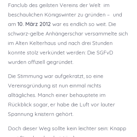
Fanclub des geilsten Vereins der Welt im
beschaulichen Königswinter zu gründen – und
am
10. März 2012
war es endlich so weit. Die
schwarz-gelbe Anhängerschar versammelte sich
im Alten Kelterhaus und nach drei Stunden
konnte stolz verkündet werden: Die SGFvD
wurden offiziell gegründet.
Die Stimmung war aufgekratzt, so eine
Vereinsgründung ist nun einmal nichts
alltägliches. Manch einer behauptete im
Rückblick sogar, er habe die Luft vor lauter
Spannung knistern gehört.
Doch dieser Weg sollte kein leichter sein: Knapp