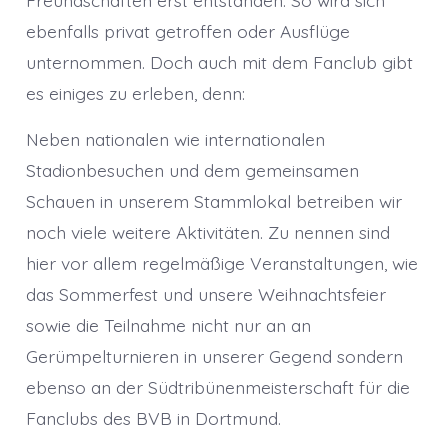
ebenfalls privat getroffen oder Ausflüge
unternommen. Doch auch mit dem Fanclub gibt
es einiges zu erleben, denn:
Neben nationalen wie internationalen
Stadionbesuchen und dem gemeinsamen
Schauen in unserem Stammlokal betreiben wir
noch viele weitere Aktivitäten. Zu nennen sind
hier vor allem regelmäßige Veranstaltungen, wie
das Sommerfest und unsere Weihnachtsfeier
sowie die Teilnahme nicht nur an an
Gerümpelturnieren in unserer Gegend sondern
ebenso an der Südtribünenmeisterschaft für die
Fanclubs des BVB in Dortmund.