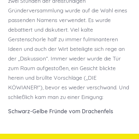
zwei Stunden der dreistündigen
Gründerversammlung wurde auf die Wahl eines
passenden Namens verwendet. Es wurde
debattiert und diskutiert. Viel kalte
Gerstenschorle half zu immer fulminanteren
Ideen und auch der Wirt beteiligte sich rege an
der „Diskussion“. Immer wieder wurde die Tür
zum Raum aufgestoßen, ein Gesicht blickte
herein und brüllte Vorschläge („DIE
KÖWIANER!“), bevor es wieder verschwand. Und
schließlich kam man zu einer Einigung:
Schwarz-Gelbe Fründe vom Drachenfels