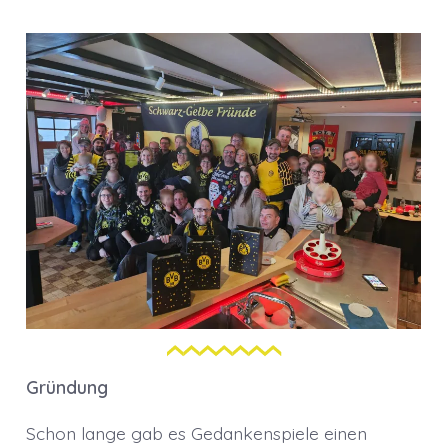
Gründung
Schon lange gab es Gedankenspiele einen