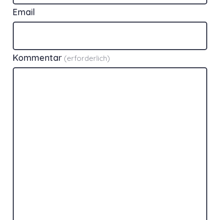
Email
Kommentar
(erforderlich)