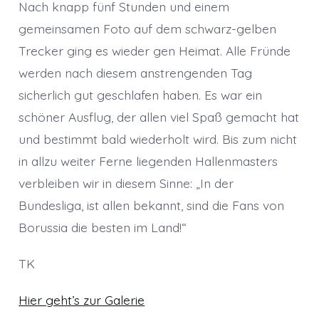
Nach knapp fünf Stunden und einem
gemeinsamen Foto auf dem schwarz-gelben
Trecker ging es wieder gen Heimat. Alle Fründe
werden nach diesem anstrengenden Tag
sicherlich gut geschlafen haben. Es war ein
schöner Ausflug, der allen viel Spaß gemacht hat
und bestimmt bald wiederholt wird. Bis zum nicht
in allzu weiter Ferne liegenden Hallenmasters
verbleiben wir in diesem Sinne: „In der
Bundesliga, ist allen bekannt, sind die Fans von
Borussia die besten im Land!“
TK
Hier geht’s zur Galerie