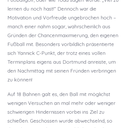
lernen du noch hast!“ Dennoch war die
Motivation und Vorfreude ungebrochen hoch –
manch einer nahm sogar, wahrscheinlich aus
Gründen der Chancenmaximierung, den eigenen
Fußball mit. Besonders vorbildlich präsentierte
sich Yannick C-Punkt, der trotz eines vollen
Terminplans eigens aus Dortmund anreiste, um
den Nachmittag mit seinen Fründen verbringen
zu können!
Auf 18 Bahnen galt es, den Ball mit möglichst
wenigen Versuchen an mal mehr oder weniger
schwierigen Hindernissen vorbei ins Ziel zu
schießen. Geschossen wurde abwechselnd, so