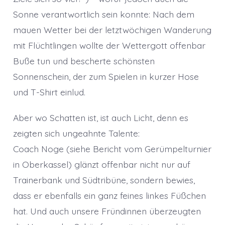
Sonne verantwortlich sein konnte: Nach dem
mauen Wetter bei der letztwöchigen Wanderung
mit Flüchtlingen wollte der Wettergott offenbar
Buße tun und bescherte schönsten
Sonnenschein, der zum Spielen in kurzer Hose
und T-Shirt einlud.
Aber wo Schatten ist, ist auch Licht, denn es
zeigten sich ungeahnte Talente:
Coach Noge (siehe Bericht vom Gerümpelturnier
in Oberkassel) glänzt offenbar nicht nur auf
Trainerbank und Südtribüne, sondern bewies,
dass er ebenfalls ein ganz feines linkes Füßchen
hat. Und auch unsere Fründinnen überzeugten