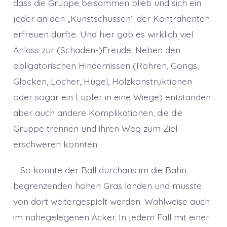
dass die Gruppe beisammen blieb und sich ein
jeder an den „Kunstschüssen“ der Kontrahenten
erfreuen durfte. Und hier gab es wirklich viel
Anlass zur (Schaden-)Freude. Neben den
obligatorischen Hindernissen (Röhren, Gongs,
Glocken, Löcher, Hügel, Holzkonstruktionen
oder sogar ein Lupfer in eine Wiege) entstanden
aber auch andere Komplikationen, die die
Gruppe trennen und ihren Weg zum Ziel
erschweren konnten:
– So konnte der Ball durchaus im die Bahn
begrenzenden hohen Gras landen und musste
von dort weitergespielt werden. Wahlweise auch
im nahegelegenen Acker. In jedem Fall mit einer