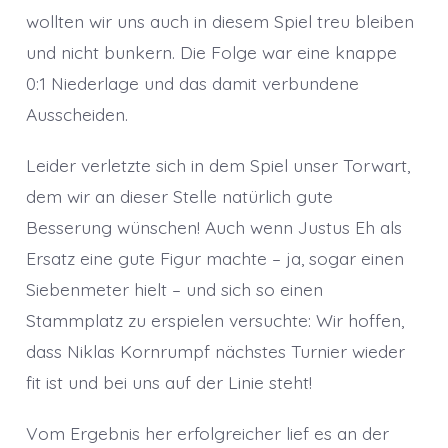
wollten wir uns auch in diesem Spiel treu bleiben
und nicht bunkern. Die Folge war eine knappe
0:1 Niederlage und das damit verbundene
Ausscheiden.
Leider verletzte sich in dem Spiel unser Torwart,
dem wir an dieser Stelle natürlich gute
Besserung wünschen! Auch wenn Justus Eh als
Ersatz eine gute Figur machte – ja, sogar einen
Siebenmeter hielt – und sich so einen
Stammplatz zu erspielen versuchte: Wir hoffen,
dass Niklas Kornrumpf nächstes Turnier wieder
fit ist und bei uns auf der Linie steht!
Vom Ergebnis her erfolgreicher lief es an der