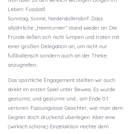
Leben: Fussball.
Sonntag, Sonne, Niederdollendorf. Dass
alljährliche „Heimturnier“ stand wieder an. Die
Fründe ließen sich nicht lumpen und traten mit
einer großen Delegation an, um nicht nur
fußballerisch sondern auch an der Theke
anzugreifen.
Das sportliche Engagement stellten wir auch
direkt im ersten Spiel unter Beweis. Es wurde
gestürmt, und gestürmt und… am Ende 0:1
verloren. Fassungslose Gesichter, war man dem
Gegner doch drückend überlegen. Aber eine
(wirklich schöne) Einzelaktion reichte dem