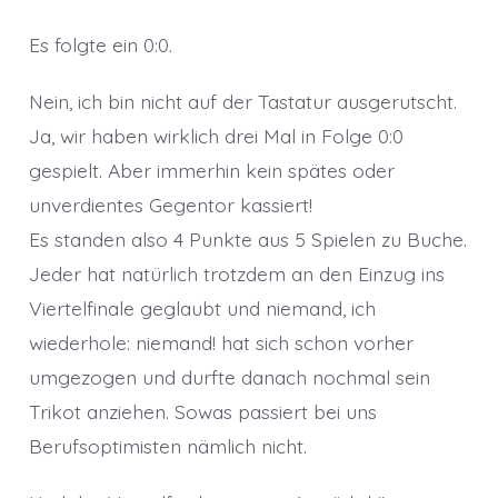
Es folgte ein 0:0.
Nein, ich bin nicht auf der Tastatur ausgerutscht.
Ja, wir haben wirklich drei Mal in Folge 0:0
gespielt. Aber immerhin kein spätes oder
unverdientes Gegentor kassiert!
Es standen also 4 Punkte aus 5 Spielen zu Buche.
Jeder hat natürlich trotzdem an den Einzug ins
Viertelfinale geglaubt und niemand, ich
wiederhole: niemand! hat sich schon vorher
umgezogen und durfte danach nochmal sein
Trikot anziehen. Sowas passiert bei uns
Berufsoptimisten nämlich nicht.