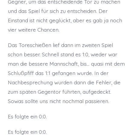
Gegner, um das entscheidende Tor zu machen
und das Spiel für sich zu entscheiden. Der
Einstand ist nicht geglückt, aber es gab ja noch
vier weitere Chancen.
Das Toreschießen lief dann im zweiten Spiel
schon besser. Schnell stand es 1:0, wieder war
man die bessere Mannschaft, bis… quasi mit dem
Schlußpfiff das 1:1 gefangen wurde. In der
Nachbesprechung wurden dann die Fehler, die
zum späten Gegentor führten, aufgedeckt.
Sowas sollte uns nicht nochmal passieren.
Es folgte ein 0:0.
Es folgte ein 0:0.