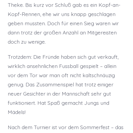
Theke. Bis kurz vor Schluß gab es ein Kopf-an-
Kopf-Rennen, ehe wir uns knapp geschlagen
geben mussten. Doch für einen Sieg waren wir
dann trotz der großen Anzahl an Mitgereisten
doch zu wenige.
Trotzdem: Die Fründe haben sich gut verkauft,
wirklich ansehnlichen Fussball gespielt – allein
vor dem Tor war man oft nicht kaltschnäuzig
genug. Das Zusammenspiel hat trotz einiger
neuer Gesichter in der Mannschaft sehr gut
funktioniert. Hat Spaß gemacht Jungs und
Mädels!
Nach dem Turnier ist vor dem Sommerfest – das