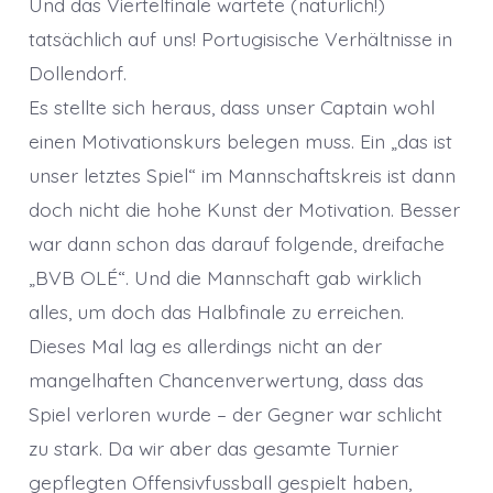
Und das Viertelfinale wartete (natürlich!)
tatsächlich auf uns! Portugisische Verhältnisse in
Dollendorf.
Es stellte sich heraus, dass unser Captain wohl
einen Motivationskurs belegen muss. Ein „das ist
unser letztes Spiel“ im Mannschaftskreis ist dann
doch nicht die hohe Kunst der Motivation. Besser
war dann schon das darauf folgende, dreifache
„BVB OLÉ“. Und die Mannschaft gab wirklich
alles, um doch das Halbfinale zu erreichen.
Dieses Mal lag es allerdings nicht an der
mangelhaften Chancenverwertung, dass das
Spiel verloren wurde – der Gegner war schlicht
zu stark. Da wir aber das gesamte Turnier
gepflegten Offensivfussball gespielt haben,