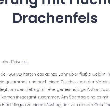
Drachenfels
ine Reise tut.
r der SGFvD hatten das ganze Jahr über fleißig Geld in 
in gesammelt und noch einen Zuschuss aus der Verein
egt, um den Betrag für eine gemeinnützige Aktion zu 
n kamen insgesamt zusammen. Am Sonntag ging es mit
 Flüchtlingen zu einem Ausflug, der von diesem Geld fin