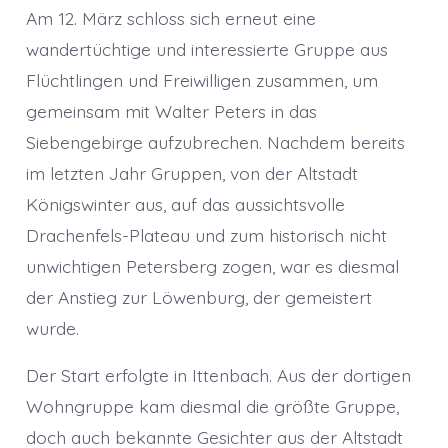
Am 12. März schloss sich erneut eine
wandertüchtige und interessierte Gruppe aus
Flüchtlingen und Freiwilligen zusammen, um
gemeinsam mit Walter Peters in das
Siebengebirge aufzubrechen. Nachdem bereits
im letzten Jahr Gruppen, von der Altstadt
Königswinter aus, auf das aussichtsvolle
Drachenfels-Plateau und zum historisch nicht
unwichtigen Petersberg zogen, war es diesmal
der Anstieg zur Löwenburg, der gemeistert
wurde.
Der Start erfolgte in Ittenbach. Aus der dortigen
Wohngruppe kam diesmal die größte Gruppe,
doch auch bekannte Gesichter aus der Altstadt