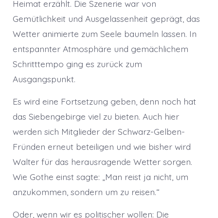
Heimat erzählt. Die Szenerie war von
Gemütlichkeit und Ausgelassenheit geprägt, das
Wetter animierte zum Seele baumeln lassen. In
entspannter Atmosphäre und gemächlichem
Schritttempo ging es zurück zum
Ausgangspunkt.
Es wird eine Fortsetzung geben, denn noch hat
das Siebengebirge viel zu bieten. Auch hier
werden sich Mitglieder der Schwarz-Gelben-
Fründen erneut beteiligen und wie bisher wird
Walter für das herausragende Wetter sorgen.
Wie Gothe einst sagte: „Man reist ja nicht, um
anzukommen, sondern um zu reisen.“
Oder, wenn wir es politischer wollen: Die