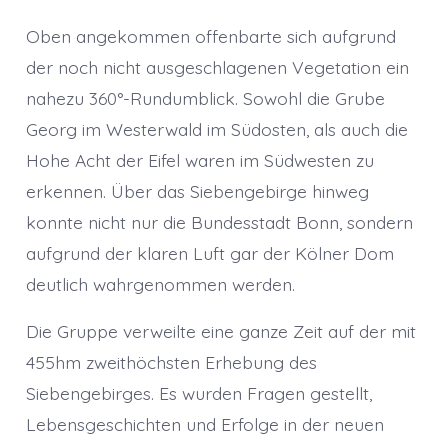
Oben angekommen offenbarte sich aufgrund
der noch nicht ausgeschlagenen Vegetation ein
nahezu 360°-Rundumblick. Sowohl die Grube
Georg im Westerwald im Südosten, als auch die
Hohe Acht der Eifel waren im Südwesten zu
erkennen. Über das Siebengebirge hinweg
konnte nicht nur die Bundesstadt Bonn, sondern
aufgrund der klaren Luft gar der Kölner Dom
deutlich wahrgenommen werden.
Die Gruppe verweilte eine ganze Zeit auf der mit
455hm zweithöchsten Erhebung des
Siebengebirges. Es wurden Fragen gestellt,
Lebensgeschichten und Erfolge in der neuen