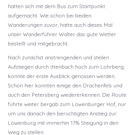
hatten sich mit dem Bus zum Startpunkt
aufgemacht. Wie schon bei beiden
Wanderungen zuvor, hatte auch dieses Mal
unser Wanderführer Walter das gute Wetter
bestellt und mitgebracht.
Nach zunächst anstrengenden und steilen
Aufstiegen durch Ittenbach hoch zum Lohrberg,
konnte der erste Ausblick genossen werden.
Schon hier konnten einige den Drachenfels und
auch den Petersberg wiedererkennen. Die Route
führte weiter bergab zum Löwenburger Hof, nur
um uns danach den berüchtigten Anstieg zur
Löwenburg mit immerhin 17% Steigung in den
Weg zu stellen.