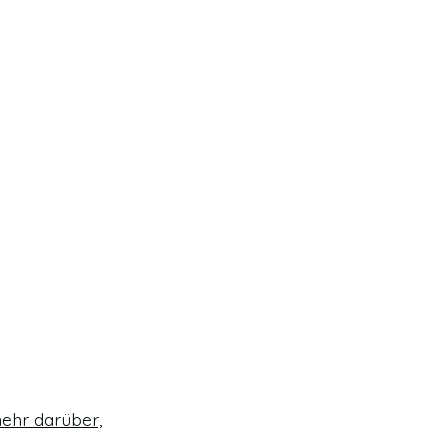
ehr darüber,