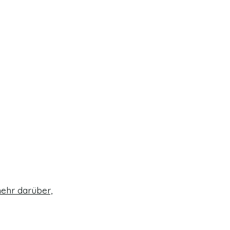
ehr darüber,