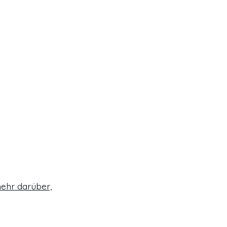
ehr darüber,