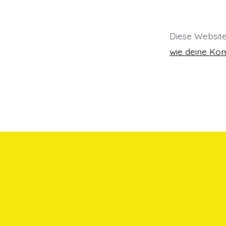
Diese Websit
wie deine Ko