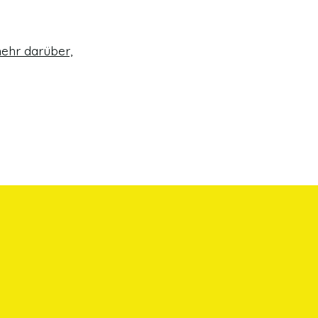
ehr darüber,