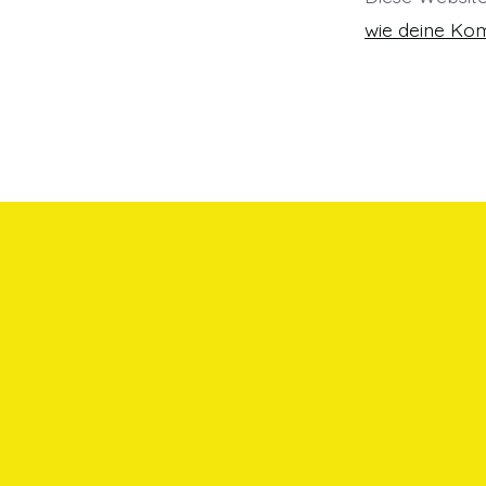
wie deine Ko